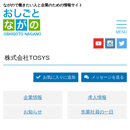
ながので働きたい人と企業のための情報サイト
株式会社TOSYS
お気に入りに追加
メッセージを送る
企業情報
求人情報
お知らせ
先輩社員の一日