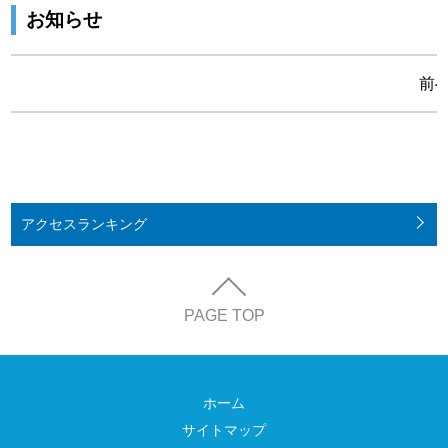
お知らせ
前
アクセス
ランキング
PAGE TOP
ホーム
サイトマップ