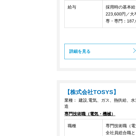
給与
採用時の基本給
223,600円／
専・専門：187,
詳細を見る
【株式会社TOSYS】
業種：
建設,電気、ガス、熱供給、水
造
専門技術職（電気・機械）
職種
専門技術職（電
全社員総合職と