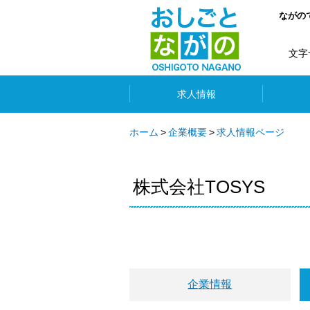
ながの
文字
求人情報
ホーム
企業概要
求人情報ページ
株式会社TOSYS
企業情報