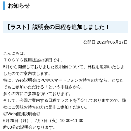
お知らせ
【ラスト】説明会の日程を追加しました！
公開日 2020年06月17日
こんにちは。
ＴＯＳＹＳ採用担当の塚田です。
5月から開催しておりました説明会について、日程を追加いたしま
したのでご案内致します。
特に、Web説明会はPCやスマートフォンお持ちの方なら、どなた
でもご参加いただける！という手軽さから、
多くの方にご参加を頂いております。
そして、今回ご案内する日程でラストを予定しておりますので、弊
社にご興味お持ちの方は是非ご参加ください。
◎Web個別説明会◎
6月29日（月）、7月7日（火）10:00~11:30
約80分の説明会となります。