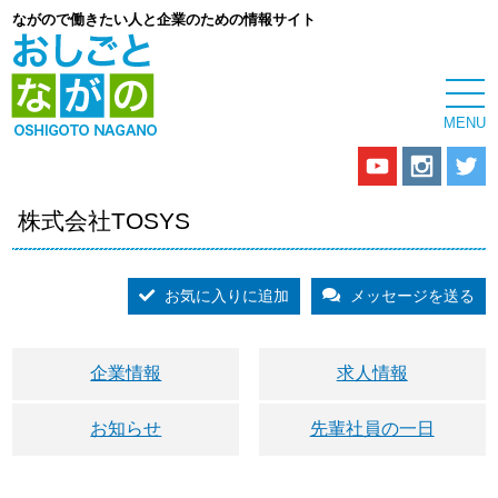
ながので働きたい人と企業のための情報サイト
株式会社TOSYS
お気に入りに追加
メッセージを送る
企業情報
求人情報
お知らせ
先輩社員の一日