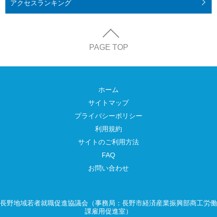
アクセス
ランキング
PAGE TOP
ホーム
サイトマップ
プライバシーポリシー
利用規約
サイトのご利用方法
FAQ
お問い合わせ
長野地域若者就職促進協議会（事務局：長野市経済産業振興部商工労働
課雇用促進室）