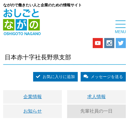
ながので働きたい人と企業のための情報サイト
日本赤十字社長野県支部
お気に入りに追加
メッセージを送る
企業情報
求人情報
お知らせ
先輩社員の一日