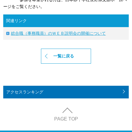
ージをご覧ください。
関連リンク
総合職（事務職員）のＷＥＢ説明会の開催について
一覧に戻る
アクセス
ランキング
PAGE TOP