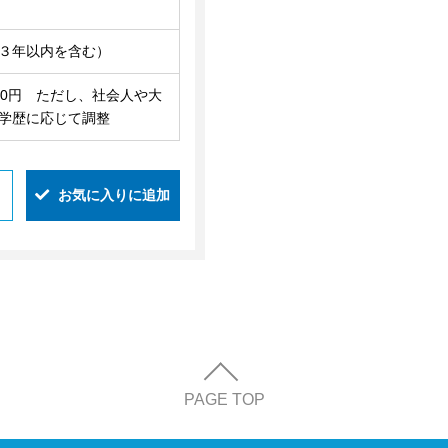
３年以内を含む）
200円 ただし、社会人や大
学歴に応じて調整
お気に入りに追加
PAGE TOP