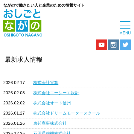
ながので働きたい人と企業のための情報サイト
最新求人情報
2026.02.17
株式会社電算
2026.02.03
株式会社エーシーエ設計
2026.02.02
株式会社オート信州
2026.01.27
株式会社ドリームモータースクール
2026.01.26
東邦商事株式会社
2025.12.25
石田通信機株式会社