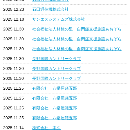
2025.12.23
石田通信機株式会社
2025.12.18
サンエスシステムズ株式会社
2025.11.30
社会福祉法人林檎の里 自閉症支援施設あおぞら
2025.11.30
社会福祉法人林檎の里 自閉症支援施設あおぞら
2025.11.30
社会福祉法人林檎の里 自閉症支援施設あおぞら
2025.11.30
長野国際カントリークラブ
2025.11.30
長野国際カントリークラブ
2025.11.30
長野国際カントリークラブ
2025.11.25
有限会社 八幡屋礒五郎
2025.11.25
有限会社 八幡屋礒五郎
2025.11.25
有限会社 八幡屋礒五郎
2025.11.25
有限会社 八幡屋礒五郎
2025.11.14
株式会社 本久