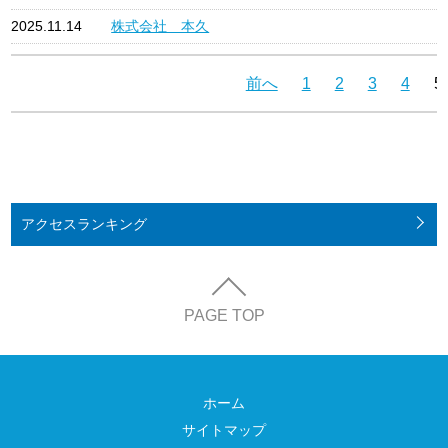
2025.11.14
株式会社 本久
前へ
1
2
3
4
5
アクセス
ランキング
PAGE TOP
ホーム
サイトマップ