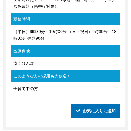
飲み放題（熱中症対策）
勤務時間
（平日）9時30分～19時00分 （日・祝日）9時30分～18
時00分 休憩90分
医療保険
協会けんぽ
このような方の採用も大歓迎！
子育て中の方
お気に入りに追加