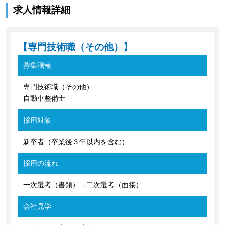
求人情報詳細
【専門技術職（その他）】
募集職種
専門技術職（その他）
自動車整備士
採用対象
新卒者（卒業後３年以内を含む）
採用の流れ
一次選考（書類）→二次選考（面接）
会社見学