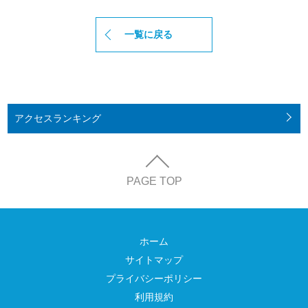
一覧に戻る
アクセス
ランキング
PAGE TOP
ホーム
サイトマップ
プライバシーポリシー
利用規約