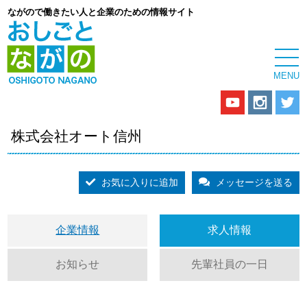
ながので働きたい人と企業のための情報サイト
株式会社オート信州
お気に入りに追加
メッセージを送る
企業情報
求人情報
お知らせ
先輩社員の一日