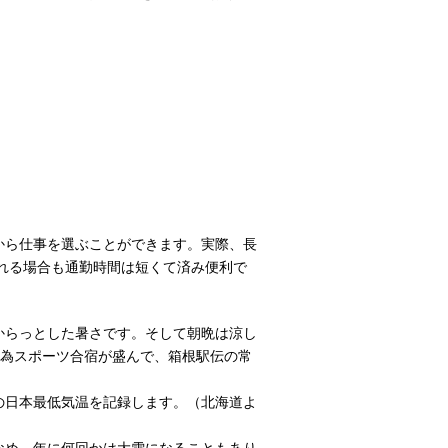
から仕事を選ぶことができます。実際、長
される場合も通勤時間は短くて済み便利で
からっとした暑さです。そして朝晩は涼し
の為スポーツ合宿が盛んで、箱根駅伝の常
の日本最低気温を記録します。（北海道よ