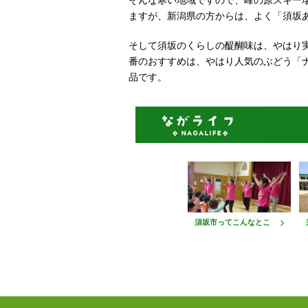
そんな寒い地域ですので、峰の原スキー
ますが、新潟県の方からは、よく「須坂
そして須坂のくらしの醍醐味は、やはり
番のおすすめは、やはり人気のぶどう「
品です。
須坂市ってこんなとこ