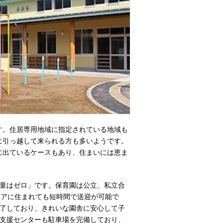
す。住居専用地域に指定されている地域も
に引っ越して来られる方も多いようです。
に出ているケースもあり、住まいには恵ま
童はゼロ」です。保育園は公立、私立合
リアに住まれても短時間で送迎が可能で
了しており、きれいな園舎に安心して子
支援センターも駐車場を完備しており、