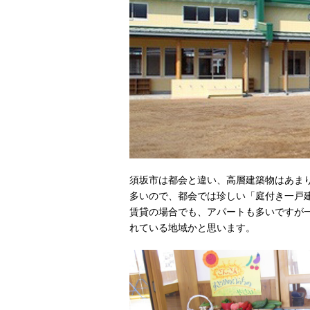
須坂市は都会と違い、高層建築物はあま
多いので、都会では珍しい「庭付き一戸
賃貸の場合でも、アパートも多いですが
れている地域かと思います。