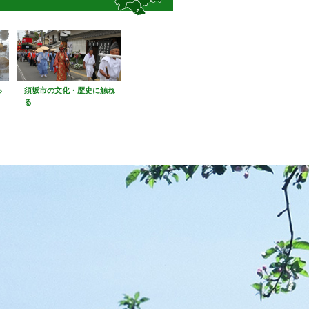
須坂市の文化・歴史に触れ
る