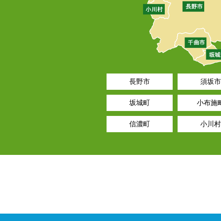
長野市
須坂市
坂城町
小布施
信濃町
小川村