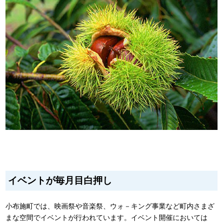
イベントが毎月目白押し
小布施町では、映画祭や音楽祭、ウォ－キング事業など町内さまざ
まな空間でイベントが行われています。イベント開催においては