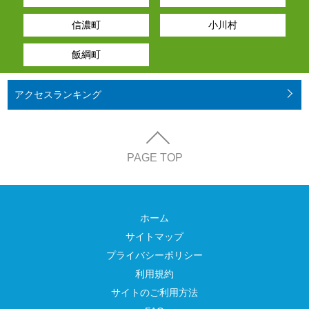
信濃町
小川村
飯綱町
アクセス
ランキング
PAGE TOP
ホーム
サイトマップ
プライバシーポリシー
利用規約
サイトのご利用方法