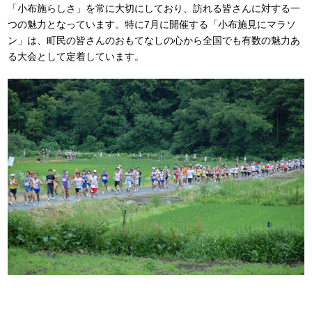
「小布施らしさ」を常に大切にしており、訪れる皆さんに対する一
つの魅力となっています。特に7月に開催する「小布施見にマラソ
ン」は、町民の皆さんのおもてなしの心から全国でも有数の魅力あ
る大会として定着しています。