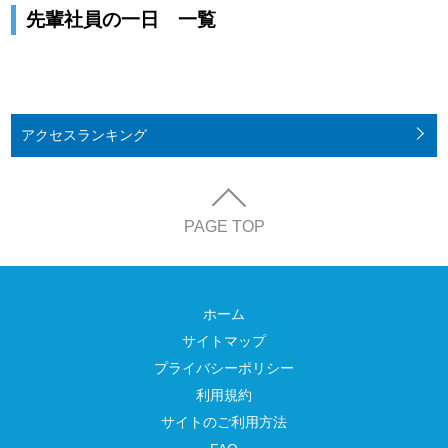
先輩社員の一日 一覧
アクセス
ランキング
PAGE TOP
ホーム
サイトマップ
プライバシーポリシー
利用規約
サイトのご利用方法