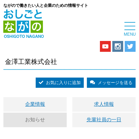
ながので働きたい人と企業のための情報サイト
金澤工業株式会社
お気に入りに追加
メッセージを送る
企業情報
求人情報
お知らせ
先輩社員の一日