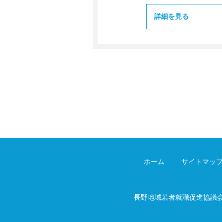
詳細を見る
ホーム
サイトマッ
長野地域若者就職促進協議