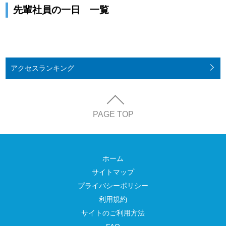
先輩社員の一日 一覧
アクセス
ランキング
PAGE TOP
ホーム
サイトマップ
プライバシーポリシー
利用規約
サイトのご利用方法