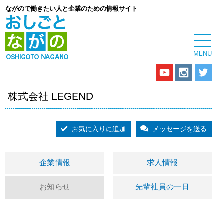
ながので働きたい人と企業のための情報サイト
株式会社 LEGEND
お気に入りに追加
メッセージを送る
企業情報
求人情報
お知らせ
先輩社員の一日