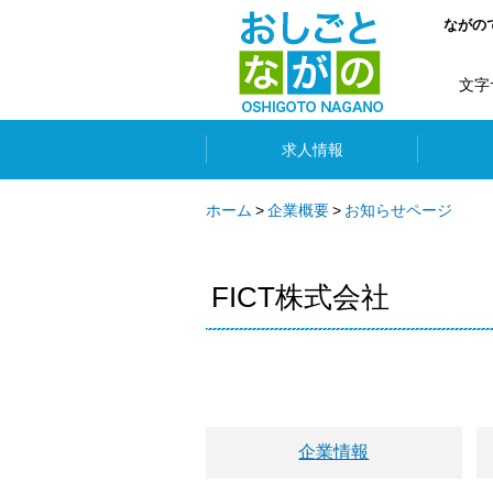
ながの
文字
求人情報
ホーム
企業概要
お知らせページ
FICT株式会社
企業情報