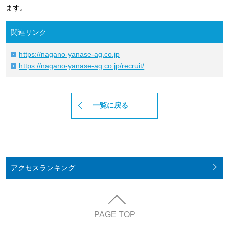
ます。
関連リンク
https://nagano-yanase-ag.co.jp
https://nagano-yanase-ag.co.jp/recruit/
一覧に戻る
アクセス
ランキング
PAGE TOP