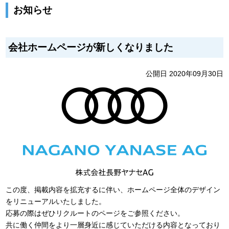
お知らせ
会社ホームページが新しくなりました
公開日 2020年09月30日
この度、掲載内容を拡充するに伴い、ホームページ全体のデザイン
をリニューアルいたしました。
応募の際はぜひリクルートのページをご参照ください。
共に働く仲間をより一層身近に感じていただける内容となっており