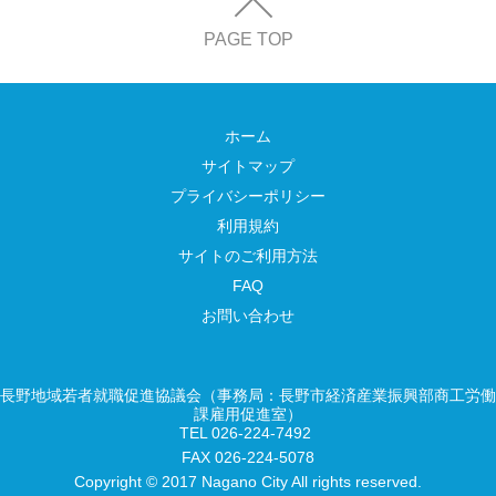
PAGE TOP
ホーム
サイトマップ
プライバシーポリシー
利用規約
サイトのご利用方法
FAQ
お問い合わせ
長野地域若者就職促進協議会（事務局：長野市経済産業振興部商工労働
課雇用促進室）
TEL 026-224-7492
FAX 026-224-5078
Copyright © 2017 Nagano City All rights reserved.