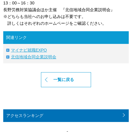
13：00～16：30
長野労務対策協議会ほか主催 『北信地域合同企業説明会』
※どちらも当社へのお申し込みは不要です。
詳しくはそれぞれのホームページをご確認ください。
関連リンク
マイナビ就職EXPO
北信地域合同企業説明会
一覧に戻る
アクセス
ランキング