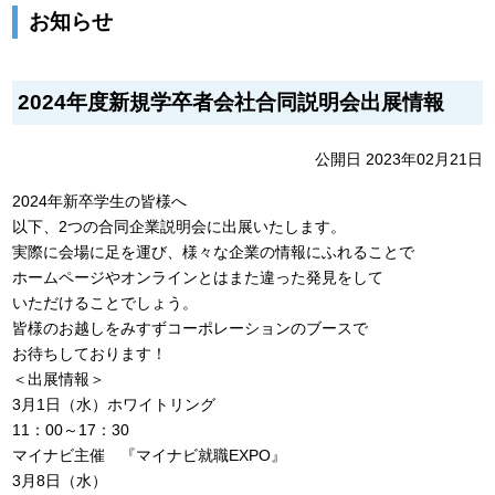
お知らせ
2024年度新規学卒者会社合同説明会出展情報
公開日 2023年02月21日
2024年新卒学生の皆様へ
以下、2つの合同企業説明会に出展いたします。
実際に会場に足を運び、様々な企業の情報にふれることで
ホームページやオンラインとはまた違った発見をして
いただけることでしょう。
皆様のお越しをみすずコーポレーションのブースで
お待ちしております！
＜出展情報＞
3月1日（水）ホワイトリング
11：00～17：30
マイナビ主催 『マイナビ就職EXPO』
3月8日（水）