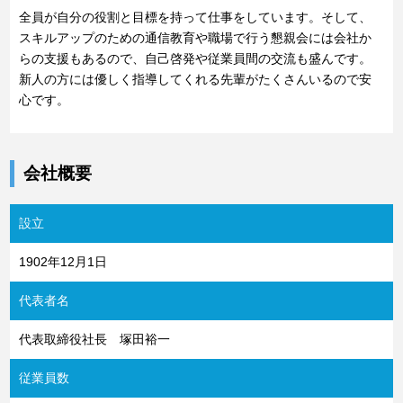
全員が自分の役割と目標を持って仕事をしています。そして、
スキルアップのための通信教育や職場で行う懇親会には会社か
らの支援もあるので、自己啓発や従業員間の交流も盛んです。
新人の方には優しく指導してくれる先輩がたくさんいるので安
心です。
会社概要
設立
1902年12月1日
代表者名
代表取締役社長 塚田裕一
従業員数