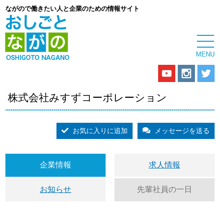
ながので働きたい人と企業のための情報サイト
株式会社みすずコーポレーション
お気に入りに追加
メッセージを送る
企業情報
求人情報
お知らせ
先輩社員の一日