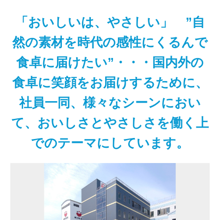
「おいしいは、やさしい」 ”自
然の素材を時代の感性にくるんで
食卓に届けたい”・・・国内外の
食卓に笑顔をお届けするために、
社員一同、様々なシーンにおい
て、おいしさとやさしさを働く上
でのテーマにしています。