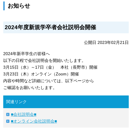
お知らせ
2024年度新規学卒者会社説明会開催
公開日 2023年02月21日
2024年新卒学生の皆様へ
以下の日程で会社説明会を開始いたします。
3月15日（水）～17日（金） 本社（長野市）開催
3月23日（木）オンライン（Zoom）開催
内容や時間など詳細については、以下ページから
ご確認をお願いいたします。
関連リンク
■会社説明会■
■オンライン会社説明会■