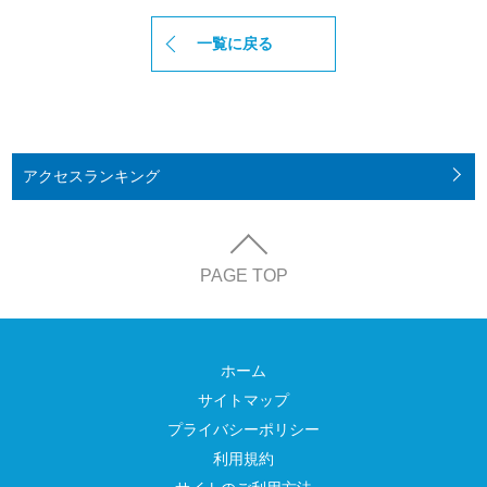
一覧に戻る
アクセス
ランキング
PAGE TOP
ホーム
サイトマップ
プライバシーポリシー
利用規約