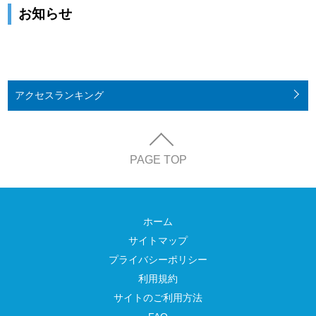
お知らせ
アクセス
ランキング
PAGE TOP
ホーム
サイトマップ
プライバシーポリシー
利用規約
サイトのご利用方法