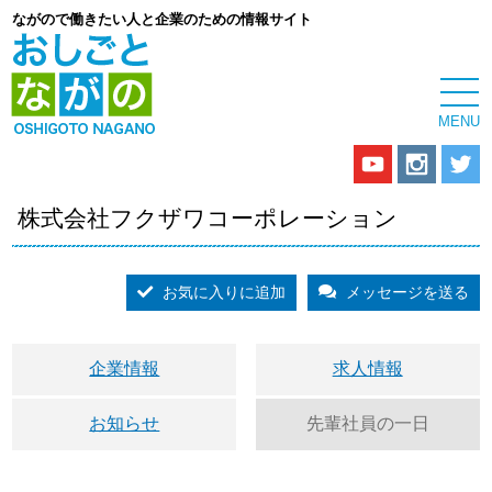
ながので働きたい人と企業のための情報サイト
株式会社フクザワコーポレーション
お気に入りに追加
メッセージを送る
企業情報
求人情報
お知らせ
先輩社員の一日