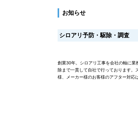
お知らせ
シロアリ予防・駆除・調査
創業30年。シロアリ工事を会社の軸に業
除まで一貫して自社で行っております。
様、メーカー様のお客様のアフター対応