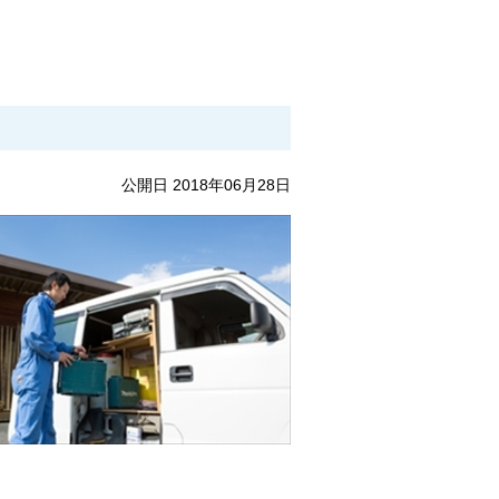
公開日 2018年06月28日