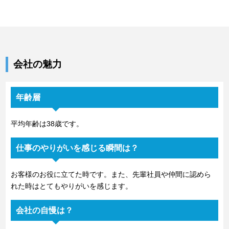
会社の魅力
年齢層
平均年齢は38歳です。
仕事のやりがいを感じる瞬間は？
お客様のお役に立てた時です。また、先輩社員や仲間に認めら
れた時はとてもやりがいを感じます。
会社の自慢は？