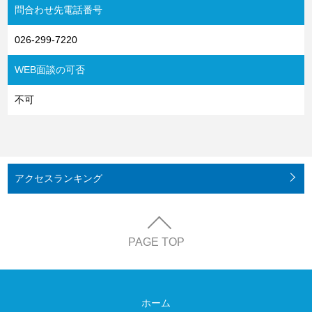
問合わせ先電話番号
026-299-7220
WEB面談の可否
不可
アクセス
ランキング
PAGE TOP
ホーム