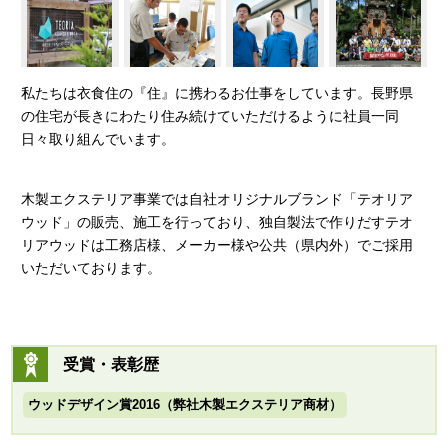
私たちは衣食住の『住』に携わるお仕事をしています。長野県
の住宅が長きにわたり住み続けていただけるように社員一同
日々取り組んでいます。
木製エクステリア事業では自社オリジナルブランド「テオリア
ウッド」の販売、施工を行っており、独自製法で作りだすテオ
リアウッドは工務店様、メーカー様や公共（県内外）でご採用
いただいております。
受賞・表彰歴
ウッドデザイン賞2016（弊社木製エクステリア商材）