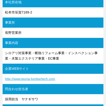
本社所在地
松本市笹賀7189-2
事業所
長野営業所
事業内容
シロアリ対策事業・断熱リフォーム事業・インスペクション事
業・木製エクステリア事業・EC事業
企業WEBサイト
http://www.teoria-lumbertech.com
問合わせ担当者
採用担当 ヤナギサワ