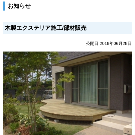
お知らせ
木製エクステリア施工/部材販売
公開日 2018年06月28日