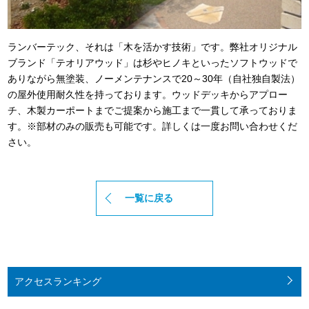
ランバーテック、それは「木を活かす技術」です。弊社オリジナル
ブランド「テオリアウッド」は杉やヒノキといったソフトウッドで
ありながら無塗装、ノーメンテナンスで20～30年（自社独自製法）
の屋外使用耐久性を持っております。ウッドデッキからアプロー
チ、木製カーポートまでご提案から施工まで一貫して承っておりま
す。※部材のみの販売も可能です。詳しくは一度お問い合わせくだ
さい。
一覧に戻る
アクセス
ランキング