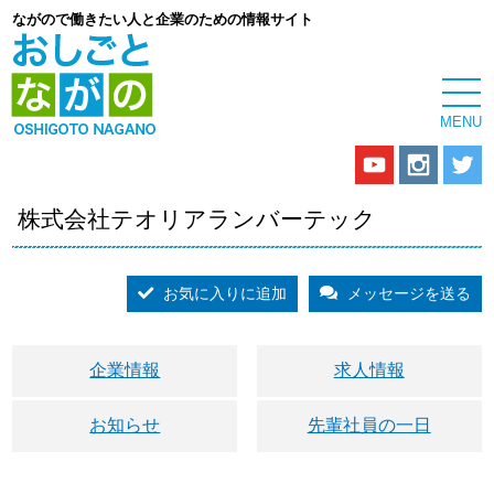
ながので働きたい人と企業のための情報サイト
株式会社テオリアランバーテック
お気に入りに追加
メッセージを送る
企業情報
求人情報
お知らせ
先輩社員の一日