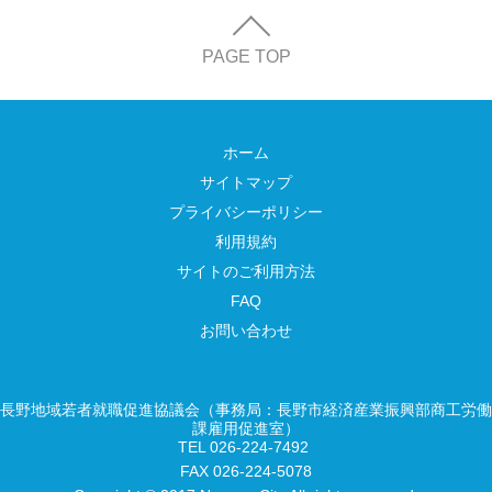
PAGE TOP
ホーム
サイトマップ
プライバシーポリシー
利用規約
サイトのご利用方法
FAQ
お問い合わせ
長野地域若者就職促進協議会（事務局：長野市経済産業振興部商工労働
課雇用促進室）
TEL 026-224-7492
FAX 026-224-5078