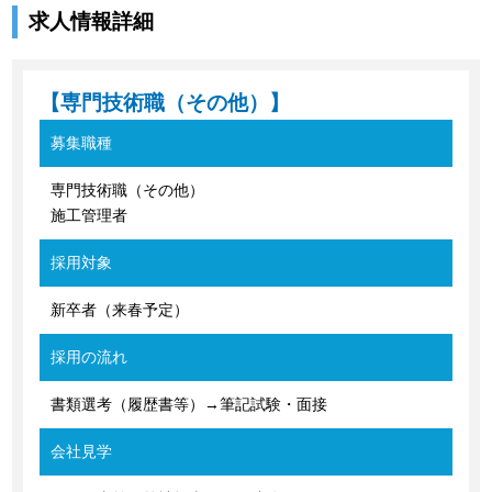
求人情報詳細
【専門技術職（その他）】
募集職種
専門技術職（その他）
施工管理者
採用対象
新卒者（来春予定）
採用の流れ
書類選考（履歴書等）→筆記試験・面接
会社見学