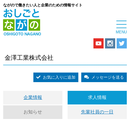
ながので働きたい人と企業のための情報サイト
金澤工業株式会社
お気に入りに追加
メッセージを送る
企業情報
求人情報
お知らせ
先輩社員の一日