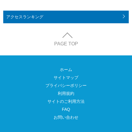
アクセス
ランキング
PAGE TOP
ホーム
サイトマップ
プライバシーポリシー
利用規約
サイトのご利用方法
FAQ
お問い合わせ