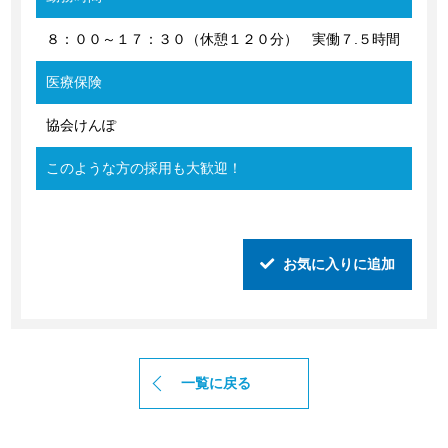
８：００～１７：３０（休憩１２０分） 実働７.５時間
医療保険
協会けんぽ
このような方の採用も大歓迎！
お気に入りに追加
一覧に戻る