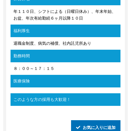
年１１０日、シフトによる（日曜日休み）、年末年始、
お盆、年次有給勤続６ヶ月以降１０日
福利厚生
退職金制度、病気の補償、社内託児所あり
勤務時間
８：００～１７：１５
医療保険
このような方の採用も大歓迎！
お気に入りに追加