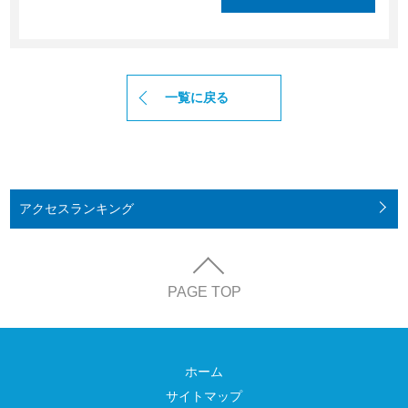
一覧に戻る
アクセス
ランキング
PAGE TOP
ホーム
サイトマップ