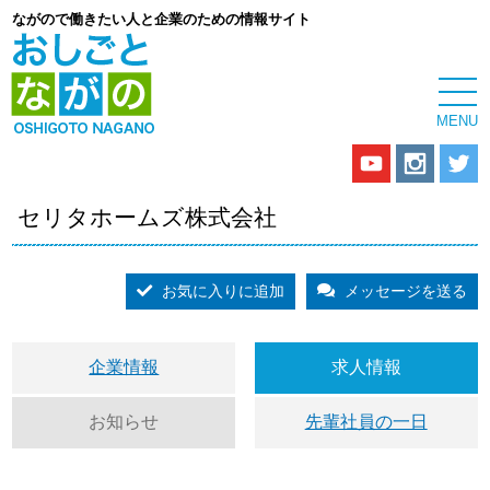
ながので働きたい人と企業のための情報サイト
セリタホームズ株式会社
お気に入りに追加
メッセージを送る
企業情報
求人情報
お知らせ
先輩社員の一日