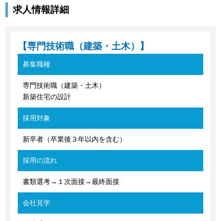
求人情報詳細
【専門技術職（建築・土木）】
募集職種
専門技術職（建築・土木）
新築住宅の設計
採用対象
新卒者（卒業後３年以内を含む）
採用の流れ
書類選考→１次面接→最終面接
会社見学