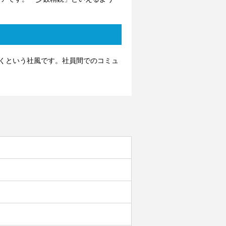
くという社風です。社員間でのコミュ