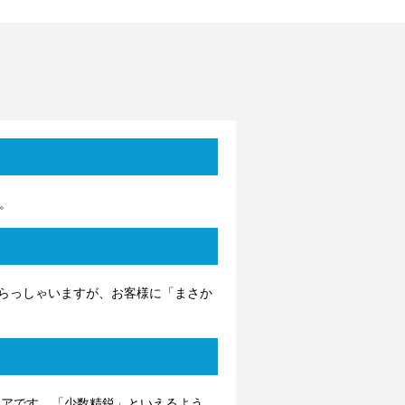
。
らっしゃいますが、お客様に「まさか
ェアです。「少数精鋭」といえるよう