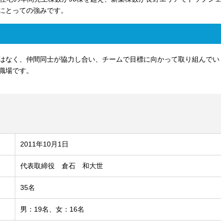
にとっての強みです。
はなく、仲間同士が協力し合い、チームで目標に向かって取り組んでい
職場です。
2011年10月1日
代表取締役 倉石 和大世
35名
男：19名、女：16名