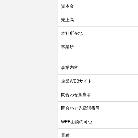
資本金
売上高
本社所在地
事業所
事業内容
企業WEBサイト
問合わせ担当者
問合わせ先電話番号
WEB面談の可否
業種