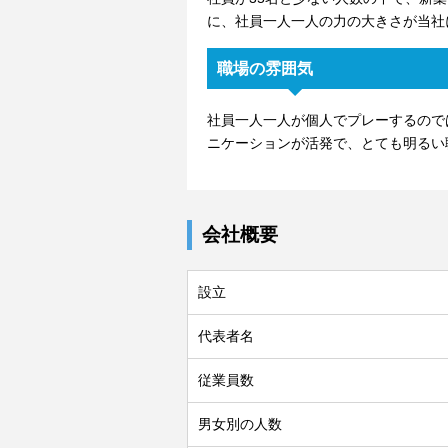
に、社員一人一人の力の大きさが当社
職場の雰囲気
社員一人一人が個人でプレーするので
ニケーションが活発で、とても明るい
会社概要
設立
代表者名
従業員数
男女別の人数