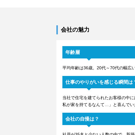
会社の魅力
年齢層
平均年齢は36歳。20代～70代の幅
仕事のやりがいを感じる瞬間は
当社で住宅を建てられたお客様の中に
私が家を持てるなんて…」と喜んでい
会社の自慢は？
社員が35名と少ない人数の中で、新