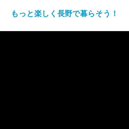
もっと楽しく長野で暮らそう！