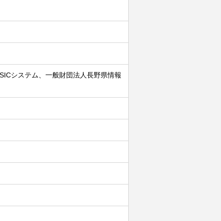
SICシステム、一般財団法人長野県情報