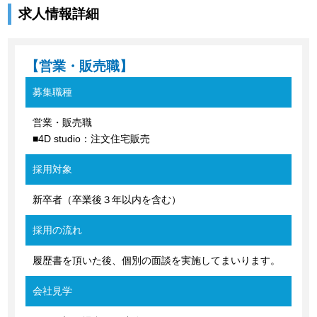
求人情報詳細
【営業・販売職】
募集職種
営業・販売職
■4D studio：注文住宅販売
採用対象
新卒者（卒業後３年以内を含む）
採用の流れ
履歴書を頂いた後、個別の面談を実施してまいります。
会社見学