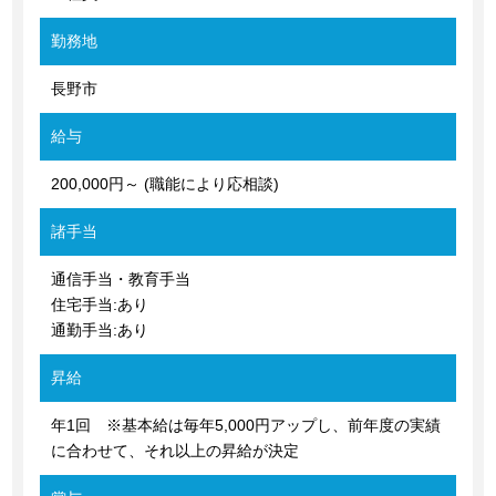
勤務地
長野市
給与
200,000円～ (職能により応相談)
諸手当
通信手当・教育手当
住宅手当:あり
通勤手当:あり
昇給
年1回 ※基本給は毎年5,000円アップし、前年度の実績
に合わせて、それ以上の昇給が決定