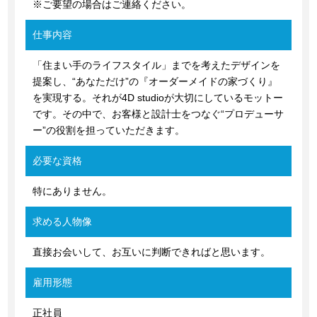
※ご要望の場合はご連絡ください。
仕事内容
「住まい手のライフスタイル」までを考えたデザインを
提案し、“あなただけ”の『オーダーメイドの家づくり』
を実現する。それが4D studioが大切にしているモットー
です。その中で、お客様と設計士をつなぐ“プロデューサ
ー”の役割を担っていただきます。
必要な資格
特にありません。
求める人物像
直接お会いして、お互いに判断できればと思います。
雇用形態
正社員