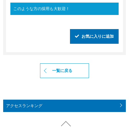
このような方の採用も大歓迎！
お気に入りに追加
一覧に戻る
アクセス
ランキング