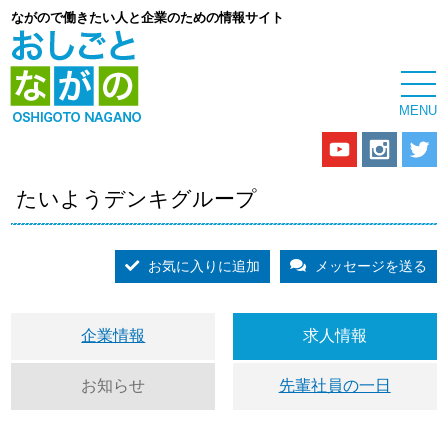
ながので働きたい人と企業のための情報サイト
たいようデンキグループ
お気に入りに追加
メッセージを送る
企業情報
求人情報
お知らせ
先輩社員の一日