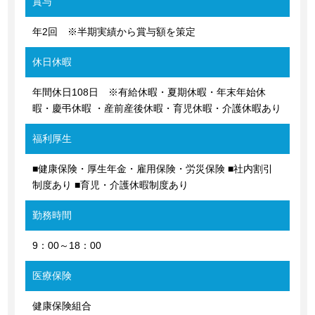
賞与
年2回 ※半期実績から賞与額を策定
休日休暇
年間休日108日 ※有給休暇・夏期休暇・年末年始休
暇・慶弔休暇 ・産前産後休暇・育児休暇・介護休暇あり
福利厚生
■健康保険・厚生年金・雇用保険・労災保険 ■社内割引
制度あり ■育児・介護休暇制度あり
勤務時間
9：00～18：00
医療保険
健康保険組合