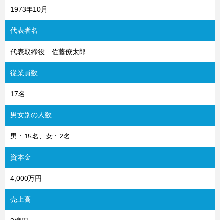
1973年10月
代表者名
代表取締役 佐藤僚太郎
従業員数
17名
男女別の人数
男：15名、女：2名
資本金
4,000万円
売上高