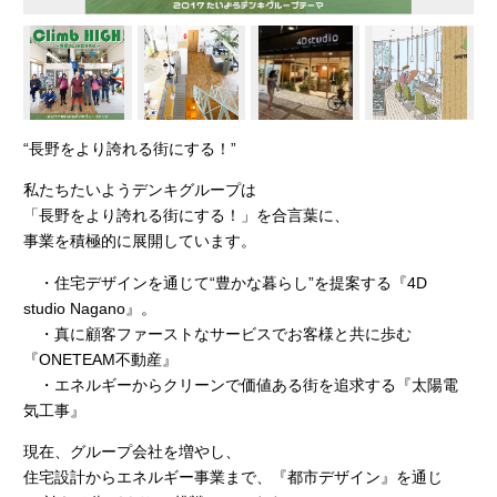
“長野をより誇れる街にする！”
私たちたいようデンキグループは
「長野をより誇れる街にする！」を合言葉に、
事業を積極的に展開しています。
・住宅デザインを通じて“豊かな暮らし”を提案する『4D
studio Nagano』。
・真に顧客ファーストなサービスでお客様と共に歩む
『ONETEAM不動産』
・エネルギーからクリーンで価値ある街を追求する『太陽電
気工事』
現在、グループ会社を増やし、
住宅設計からエネルギー事業まで、『都市デザイン』を通じ