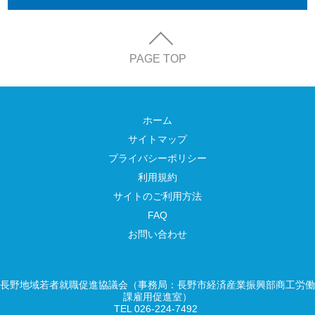
PAGE TOP
ホーム
サイトマップ
プライバシーポリシー
利用規約
サイトのご利用方法
FAQ
お問い合わせ
長野地域若者就職促進協議会（事務局：長野市経済産業振興部商工労働
課雇用促進室）
TEL 026-224-7492