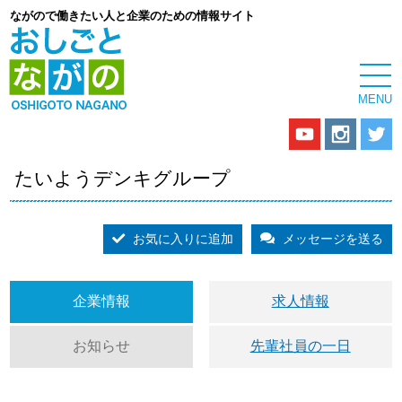
ながので働きたい人と企業のための情報サイト
たいようデンキグループ
お気に入りに追加
メッセージを送る
企業情報
求人情報
お知らせ
先輩社員の一日