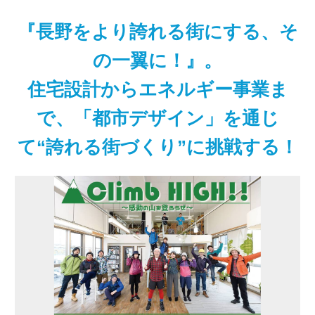
『長野をより誇れる街にする、そ
の一翼に！』。
住宅設計からエネルギー事業ま
で、「都市デザイン」を通じ
て“誇れる街づくり”に挑戦する！