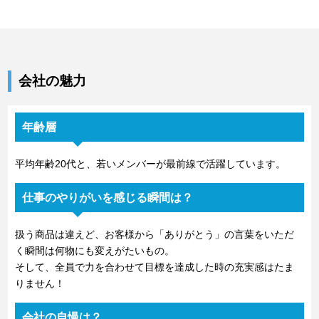
会社の魅力
年齢層
平均年齢20代と、若いメンバーが最前線で活躍しています。
仕事のやりがいを感じる瞬間は？
扱う商品は違えど、お客様から「ありがとう」の言葉をいただ
く瞬間は何物にも変えがたいもの。
そして、全員で力を合わせて目標を達成した時の充実感はたま
りません！
会社の自慢は？