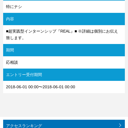
特にナシ
内容
■超実践型インターンシップ『REAL』■ ※詳細は個別にお伝え
致します。
期間
応相談
エントリー受付期間
2018-06-01 00:00〜2018-06-01 00:00
アクセス
ランキング