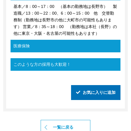
基本／8：00～17：00 （基本の勤務地は長野市） 製
造職／13：00～22：00、6：00～15：00 他 交替勤
務制（勤務地は長野市の他に大町市の可能性もありま
す） 営業／8：35～18：00 （勤務地は本社（長野）の
他に東京・大阪・名古屋の可能性もあります）
医療保険
このような方の採用も大歓迎！
お気に入りに追加
一覧に戻る