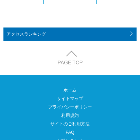
アクセス
ランキング
PAGE TOP
ホーム
サイトマップ
プライバシーポリシー
利用規約
サイトのご利用方法
FAQ