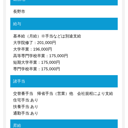
長野市
給与
基本給（月給）※手当などは別途支給
大学院修了：201,000円
大学卒業：196,000円
高等専門学校卒業：175,000円
短期大学卒業：175,000円
専門学校卒業：175,000円
諸手当
交替番手当 帰省手当（営業）他 会社規程により支給
住宅手当:あり
扶養手当:あり
通勤手当:あり
昇給