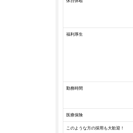
休日休暇
福利厚生
勤務時間
医療保険
このような方の採用も大歓迎！