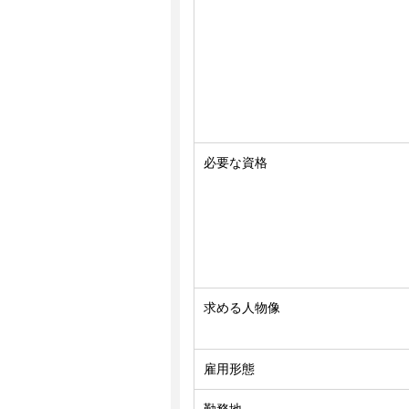
必要な資格
求める人物像
雇用形態