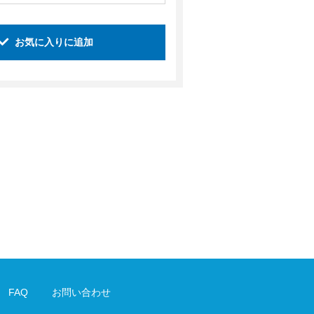
お気に入りに追加
FAQ
お問い合わせ