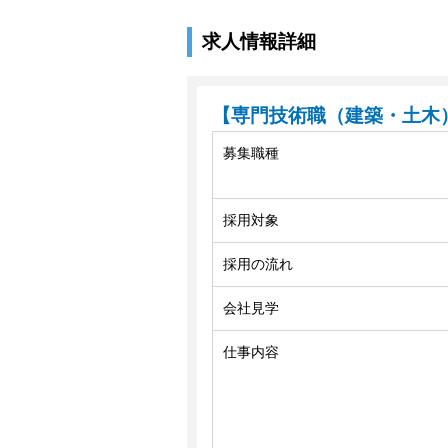
求人情報詳細
【専門技術職（建築・土木
募集職種
採用対象
採用の流れ
会社見学
仕事内容