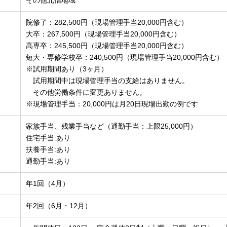
その他北信地域
院修了：282,500円（現場管理手当20,000円含む）
大卒：267,500円（現場管理手当20,000円含む）
高専卒：245,500円（現場管理手当20,000円含む）
短大・専修学校卒：240,500円（現場管理手当20,000円含む）
※試用期間あり（3ヶ月）
試用期間中は現場管理手当の支給はありません。
その他労働条件に変更ありません。
※現場管理手当：20,000円は月20日現場出勤の例です
家族手当、残業手当など（通勤手当：上限25,000円）
住宅手当:あり
扶養手当:あり
通勤手当:あり
年1回（4月）
年2回（6月・12月）