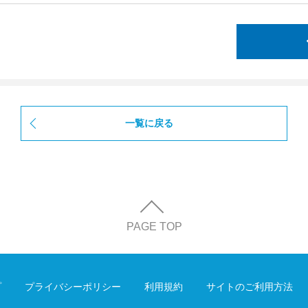
一覧に戻る
PAGE TOP
プ
プライバシーポリシー
利用規約
サイトのご利用方法