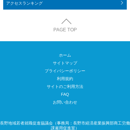
アクセス
ランキング
PAGE TOP
ホーム
サイトマップ
プライバシーポリシー
利用規約
サイトのご利用方法
FAQ
お問い合わせ
長野地域若者就職促進協議会（事務局：長野市経済産業振興部商工労働
課雇用促進室）