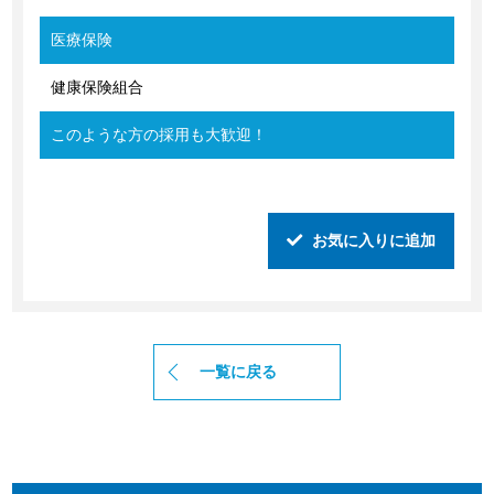
医療保険
健康保険組合
このような方の採用も大歓迎！
お気に入りに追加
一覧に戻る