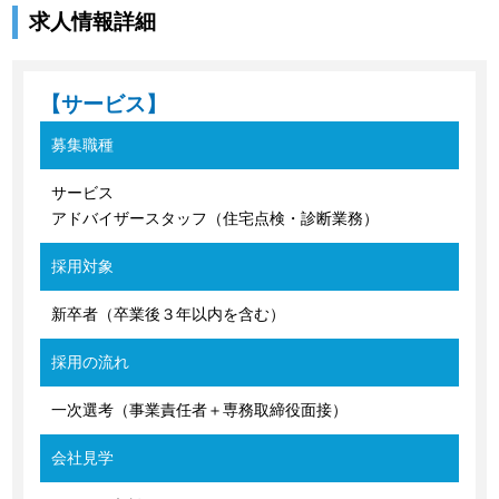
求人情報詳細
【サービス】
募集職種
サービス
アドバイザースタッフ（住宅点検・診断業務）
採用対象
新卒者（卒業後３年以内を含む）
採用の流れ
一次選考（事業責任者＋専務取締役面接）
会社見学