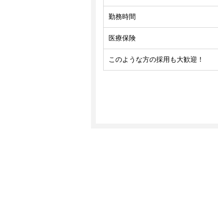
勤務時間
医療保険
このような方の採用も大歓迎！