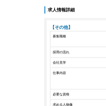
求人情報詳細
【その他】
募集職種
採用の流れ
会社見学
仕事内容
必要な資格
求める人物像