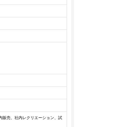
内販売、社内レクリエーション、試