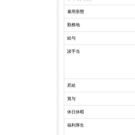
雇用形態
勤務地
給与
諸手当
昇給
賞与
休日休暇
福利厚生