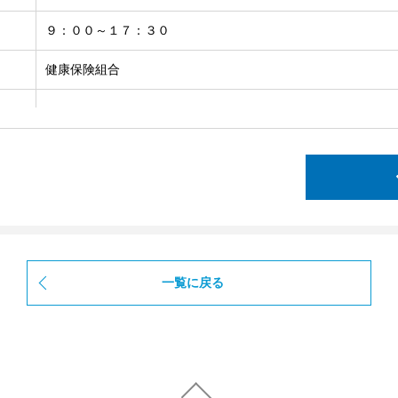
９：００～１７：３０
健康保険組合
一覧に戻る