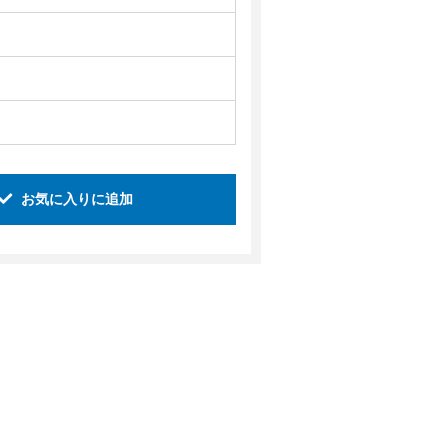
お気に入りに追加