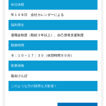
休日休暇
年１０８日 会社カレンダーによる
福利厚生
退職金制度（勤続３年以上）、自己啓発支援制度
勤務時間
８：１０～１７：３０（休憩時間９０分）
医療保険
協会けんぽ
このような方の採用も大歓迎！