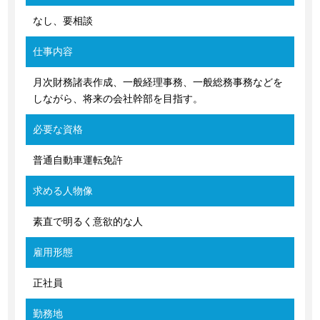
なし、要相談
仕事内容
月次財務諸表作成、一般経理事務、一般総務事務などを
しながら、将来の会社幹部を目指す。
必要な資格
普通自動車運転免許
求める人物像
素直で明るく意欲的な人
雇用形態
正社員
勤務地