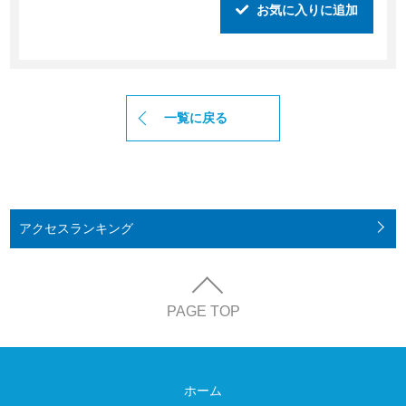
お気に入りに追加
一覧に戻る
アクセス
ランキング
PAGE TOP
ホーム