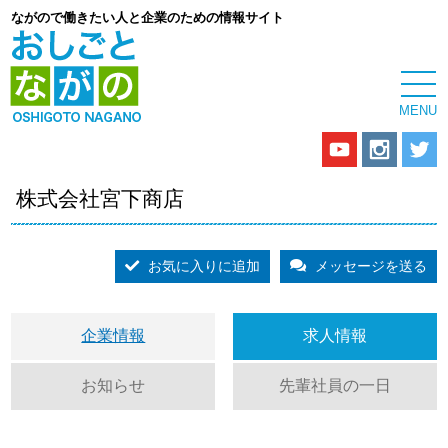
ながので働きたい人と企業のための情報サイト
株式会社宮下商店
お気に入りに追加
メッセージを送る
企業情報
求人情報
お知らせ
先輩社員の一日