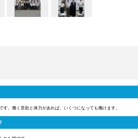
です。働く意欲と体力があれば、いくつになっても働けます。
？