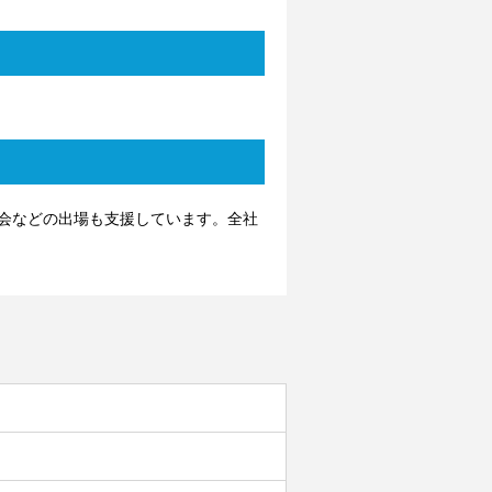
会などの出場も支援しています。全社