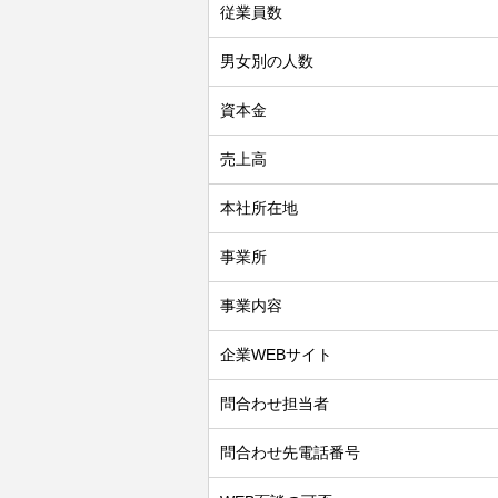
従業員数
男女別の人数
資本金
売上高
本社所在地
事業所
事業内容
企業WEBサイト
問合わせ担当者
問合わせ先電話番号