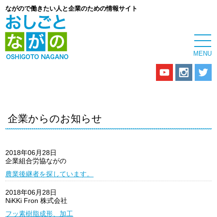
ながので働きたい人と企業のための情報サイト
企業からのお知らせ
2018年06月28日
企業組合労協ながの
農業後継者を探しています。
2018年06月28日
NiKKi Fron 株式会社
フッ素樹脂成形、加工