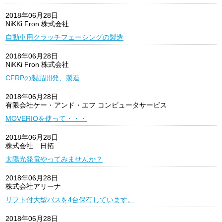
2018年06月28日
NiKKi Fron 株式会社
自動車用クラッチフェーシングの製造
2018年06月28日
NiKKi Fron 株式会社
CFRPの製品開発、製造
2018年06月28日
有限会社ケー・アンド・エフ コンピュータサービス
MOVERIOを使って・・・
2018年06月28日
株式会社 日拓
太陽光発電やってみませんか？
2018年06月28日
株式会社アリーナ
リフト付大型バスを4台保有しています。
2018年06月28日