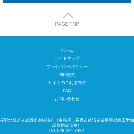
PAGE TOP
ホーム
サイトマップ
プライバシーポリシー
利用規約
サイトのご利用方法
FAQ
お問い合わせ
長野地域若者就職促進協議会（事務局：長野市経済産業振興部商工労働
課雇用促進室）
TEL 026-224-7492