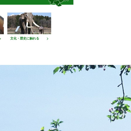
文化・歴史に触れる