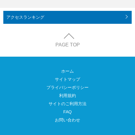
アクセス
ランキング
PAGE TOP
ホーム
サイトマップ
プライバシーポリシー
利用規約
サイトのご利用方法
FAQ
お問い合わせ