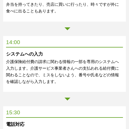
弁当を持ってきたり、売店に買いに行ったり、時々ですが外に
食べに出ることもあります。
14:00
システムへの入力
介護保険給付費の請求に関わる情報の一部を専用のシステムへ
入力します。介護サービス事業者さんへの支払われる給付費に
関わることなので、ミスをしないよう、番号や氏名などの情報
を確認しながら入力します。
15:30
電話対応