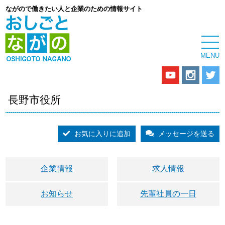
ながので働きたい人と企業のための情報サイト
長野市役所
お気に入りに追加
メッセージを送る
企業情報
求人情報
お知らせ
先輩社員の一日