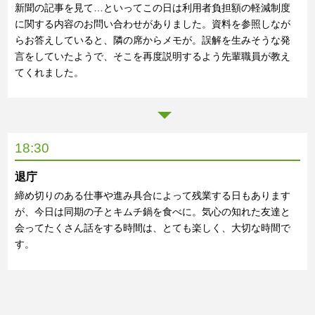
新聞の記事を見て…といってこの日は利用者負担額の軽減制度
に関する内容のお問い合わせがありました。資料を参照しなが
らお答えしていると、隣の席からメモが。誤解を生みそうな発
言をしていたようで、そこを再度説明するよう先輩職員が教え
てくれました。
18:30
退庁
締め切りのある仕事や進み具合によって残業する日もあります
が、今日は同期の子とキムチ鍋を食べに。気心の知れた友達と
会ってたくさん話をする時間は、とても楽しく、大切な時間で
す。