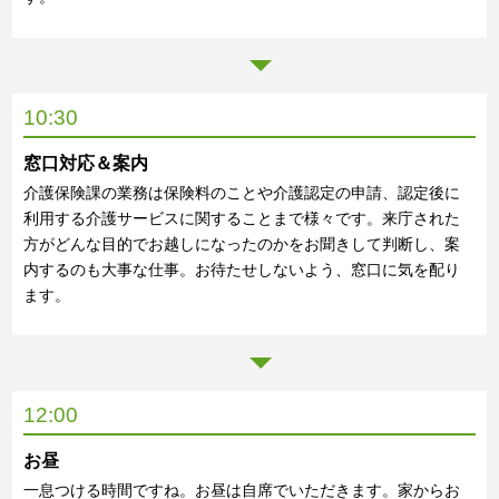
10:30
窓口対応＆案内
介護保険課の業務は保険料のことや介護認定の申請、認定後に
利用する介護サービスに関することまで様々です。来庁された
方がどんな目的でお越しになったのかをお聞きして判断し、案
内するのも大事な仕事。お待たせしないよう、窓口に気を配り
ます。
12:00
お昼
一息つける時間ですね。お昼は自席でいただきます。家からお