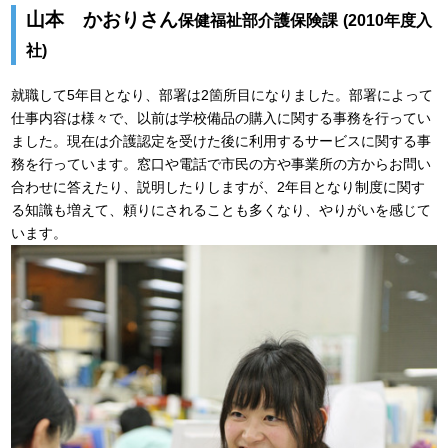
山本 かおりさん
保健福祉部介護保険課
(2010年度入
社)
就職して5年目となり、部署は2箇所目になりました。部署によって
仕事内容は様々で、以前は学校備品の購入に関する事務を行ってい
ました。現在は介護認定を受けた後に利用するサービスに関する事
務を行っています。窓口や電話で市民の方や事業所の方からお問い
合わせに答えたり、説明したりしますが、2年目となり制度に関す
る知識も増えて、頼りにされることも多くなり、やりがいを感じて
います。