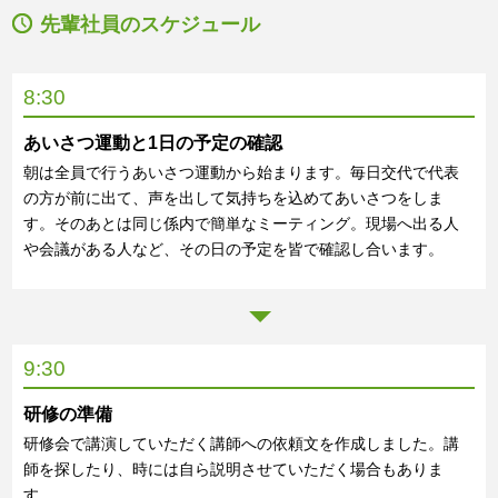
先輩社員のスケジュール
8:30
あいさつ運動と1日の予定の確認
朝は全員で行うあいさつ運動から始まります。毎日交代で代表
の方が前に出て、声を出して気持ちを込めてあいさつをしま
す。そのあとは同じ係内で簡単なミーティング。現場へ出る人
や会議がある人など、その日の予定を皆で確認し合います。
9:30
研修の準備
研修会で講演していただく講師への依頼文を作成しました。講
師を探したり、時には自ら説明させていただく場合もありま
す。