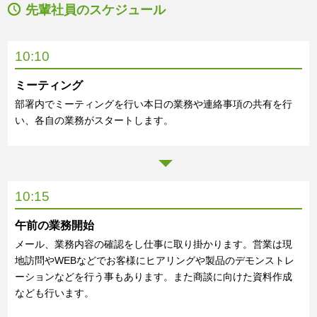
先輩社員のスケジュール
10:10
ミーティング
部署内でミーティングを行い本日の業務や連絡事項の共有を行
い、各自の業務がスタートします。
10:15
午前の業務開始
メール、業務内容の確認をし仕事に取り掛かります。営業は現
地訪問やWEBなどでお客様にヒアリングや製品のデモンストレ
ーションなどを行う事もあります。また商談に向けた資料作成
なども行います。