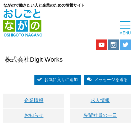
ながので働きたい人と企業のための情報サイト
株式会社Digit Works
お気に入りに追加
メッセージを送る
企業情報
求人情報
お知らせ
先輩社員の一日