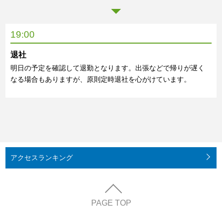
19:00
退社
明日の予定を確認して退勤となります。出張などで帰りが遅く
なる場合もありますが、原則定時退社を心がけています。
アクセス
ランキング
PAGE TOP