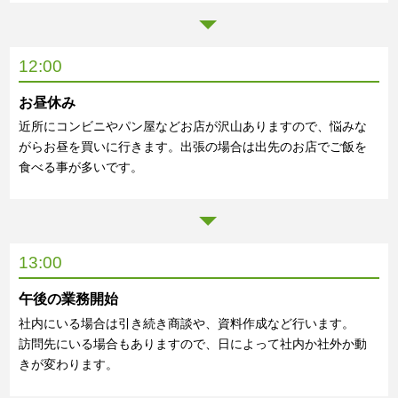
12:00
お昼休み
近所にコンビニやパン屋などお店が沢山ありますので、悩みな
がらお昼を買いに行きます。出張の場合は出先のお店でご飯を
食べる事が多いです。
13:00
午後の業務開始
社内にいる場合は引き続き商談や、資料作成など行います。
訪問先にいる場合もありますので、日によって社内か社外か動
きが変わります。