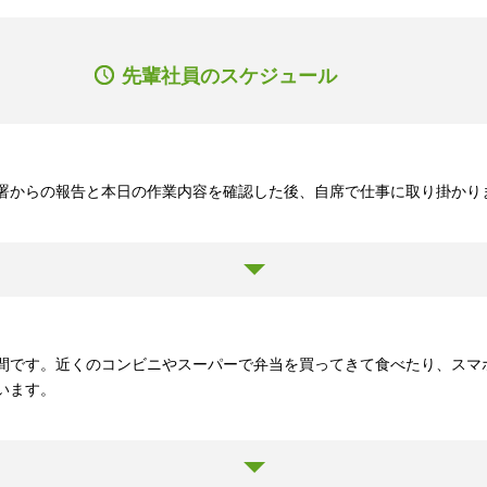
先輩社員のスケジュール
署からの報告と本日の作業内容を確認した後、自席で仕事に取り掛かり
間です。近くのコンビニやスーパーで弁当を買ってきて食べたり、スマ
います。