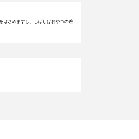
憩をはさめますし、しばしばおやつの差