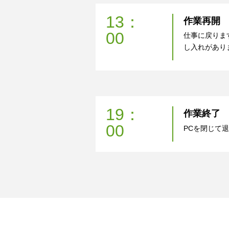
13：
作業再開
00
仕事に戻りま
し入れがあり
19：
作業終了
00
PCを閉じて