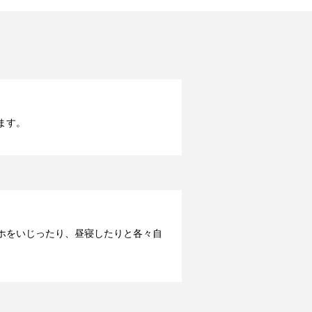
ます。
ホをいじったり、昼寝したりと各々自