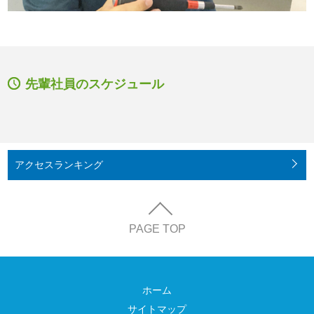
先輩社員のスケジュール
アクセス
ランキング
PAGE TOP
ホーム
サイトマップ