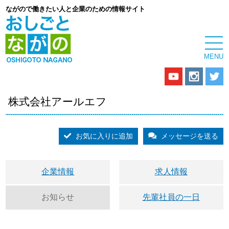
ながので働きたい人と企業のための情報サイト
株式会社アールエフ
お気に入りに追加
メッセージを送る
企業情報
求人情報
お知らせ
先輩社員の一日