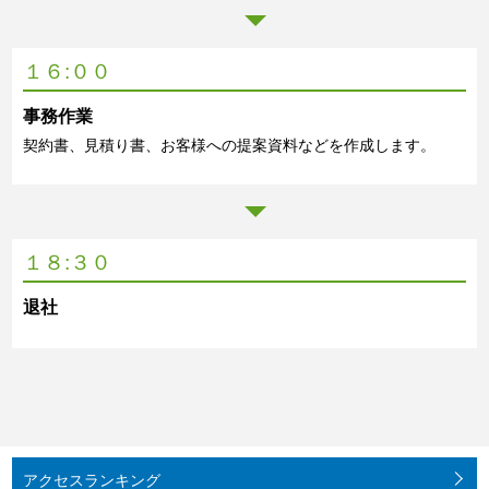
１６:００
事務作業
契約書、見積り書、お客様への提案資料などを作成します。
１８:３０
退社
アクセス
ランキング