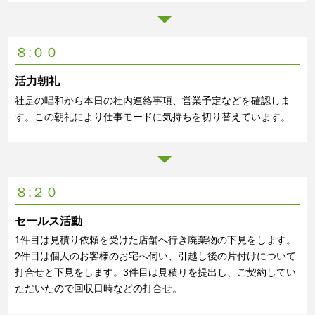
８:００
活力朝礼
社是の唱和から本日の社内連絡事項、営業予定などを確認しま
す。この朝礼により仕事モードに気持ちを切り替えています。
８:２０
セールス活動
1件目は見積り依頼を受けた店舗へ行き廃棄物の下見をします。
2件目は個人のお客様のお宅へ伺い、引越し後の片付けについて
打合せと下見をします。3件目は見積りを提出し、ご契約してい
ただいたので回収日時などの打合せ。