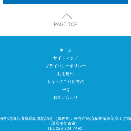
PAGE TOP
ホーム
サイトマップ
プライバシーポリシー
利用規約
サイトのご利用方法
FAQ
お問い合わせ
長野地域若者就職促進協議会（事務局：長野市経済産業振興部商工労働
課雇用促進室）
TEL 026-224-7492