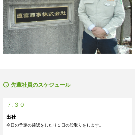
先輩社員のスケジュール
７:３０
出社
今日の予定の確認をしたり１日の段取りをします。