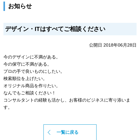
お知らせ
デザイン・ITはすべてご相談ください
公開日 2018年06月28日
今のデザインに不満がある。
今の保守に不満がある。
プロの手で良いものにしたい。
検索順位を上げたい。
オリジナル商品を作りたい。
なんでもご相談ください！
コンサルタントの経験も活かし、お客様のビジネスに寄り添いま
す。
一覧に戻る