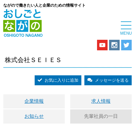
ながので働きたい人と企業のための情報サイト
株式会社ＳＥＩＥＳ
お気に入りに追加
メッセージを送る
企業情報
求人情報
お知らせ
先輩社員の一日