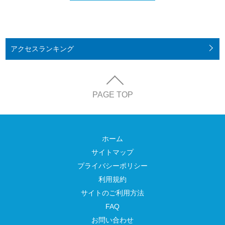
アクセス
ランキング
PAGE TOP
ホーム
サイトマップ
プライバシーポリシー
利用規約
サイトのご利用方法
FAQ
お問い合わせ