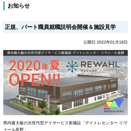
お知らせ
正規、パート職員就職説明会開催＆施設見学
公開日 2022年01月18日
県内最大級の次世代型デイサービス新施設「デイトレセンター リヴ
ァール長野」