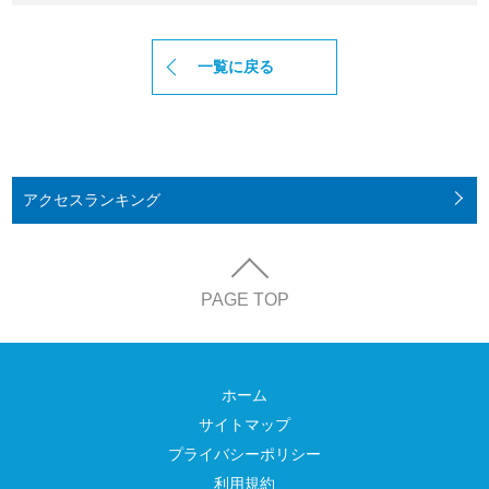
一覧に戻る
アクセス
ランキング
PAGE TOP
ホーム
サイトマップ
プライバシーポリシー
利用規約