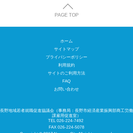
PAGE TOP
ホーム
サイトマップ
プライバシーポリシー
利用規約
サイトのご利用方法
FAQ
お問い合わせ
長野地域若者就職促進協議会（事務局：長野市経済産業振興部商工労働
課雇用促進室）
TEL 026-224-7492
FAX 026-224-5078