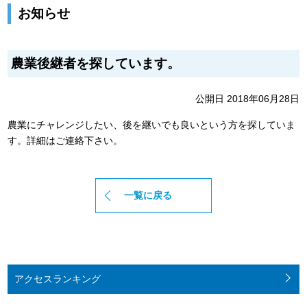
お知らせ
農業後継者を探しています。
公開日 2018年06月28日
農業にチャレンジしたい、後を継いでも良いという方を探していま
す。詳細はご連絡下さい。
一覧に戻る
アクセス
ランキング