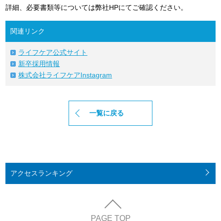
詳細、必要書類等については弊社HPにてご確認ください。
関連リンク
ライフケア公式サイト
新卒採用情報
株式会社ライフケアInstagram
一覧に戻る
アクセス
ランキング
PAGE TOP