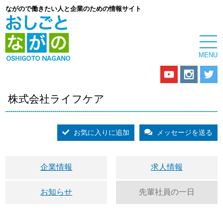
ながので働きたい人と企業のための情報サイト
株式会社ライフケア
お気に入りに追加
メッセージを送る
企業情報
求人情報
お知らせ
先輩社員の一日