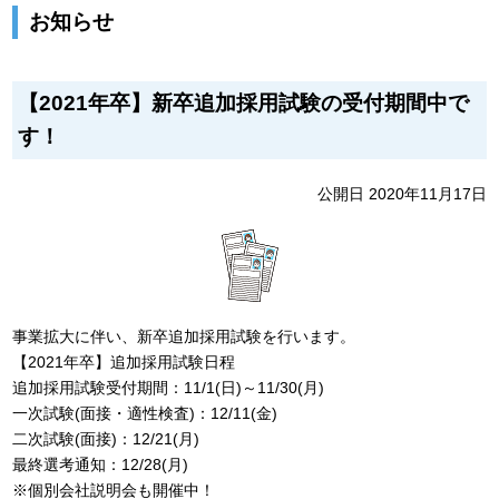
お知らせ
【2021年卒】新卒追加採用試験の受付期間中で
す！
公開日 2020年11月17日
事業拡大に伴い、新卒追加採用試験を行います。
【2021年卒】追加採用試験日程
追加採用試験受付期間：11/1(日)～11/30(月)
一次試験(面接・適性検査)：12/11(金)
二次試験(面接)：12/21(月)
最終選考通知：12/28(月)
※個別会社説明会も開催中！