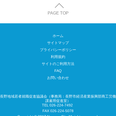
PAGE TOP
ホーム
サイトマップ
プライバシーポリシー
利用規約
サイトのご利用方法
FAQ
お問い合わせ
長野地域若者就職促進協議会（事務局：長野市経済産業振興部商工労働
課雇用促進室）
TEL 026-224-7492
FAX 026-224-5078