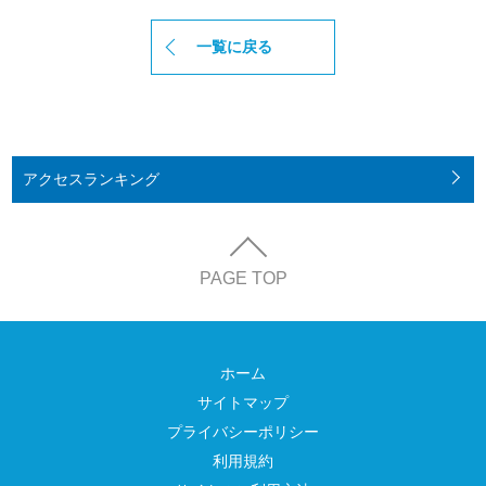
一覧に戻る
アクセス
ランキング
PAGE TOP
ホーム
サイトマップ
プライバシーポリシー
利用規約