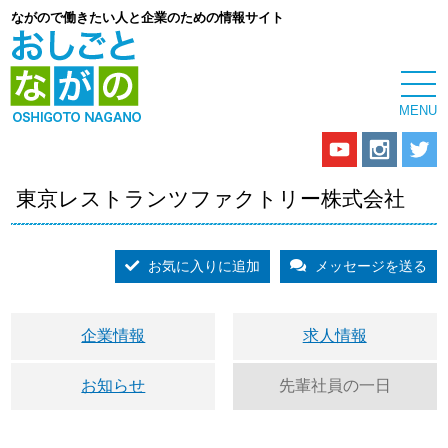
ながので働きたい人と企業のための情報サイト
東京レストランツファクトリー株式会社
お気に入りに追加
メッセージを送る
企業情報
求人情報
お知らせ
先輩社員の一日