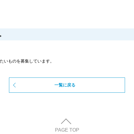
。
したいものを募集しています。
一覧に戻る
PAGE TOP