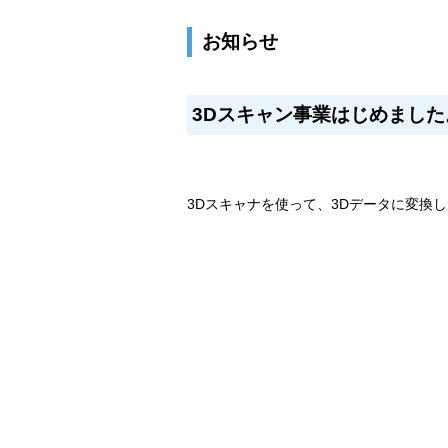
お知らせ
3Dスキャン事業はじめました
3Dスキャナを使って、3Dデータに変換