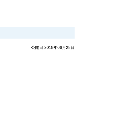
公開日 2018年06月28日