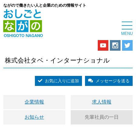
ながので働きたい人と企業のための情報サイト
株式会社タベ・インターナショナル
お気に入りに追加
メッセージを送る
企業情報
求人情報
お知らせ
先輩社員の一日