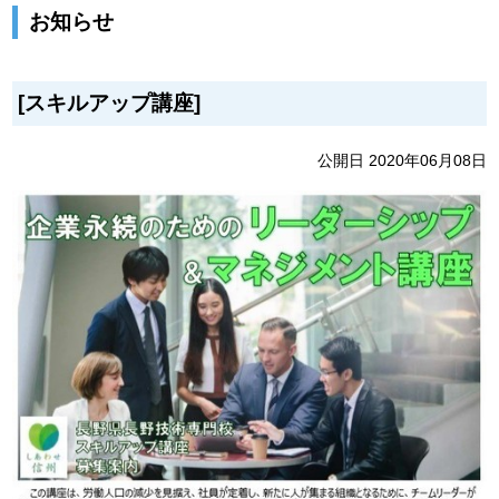
お知らせ
[スキルアップ講座]
公開日 2020年06月08日