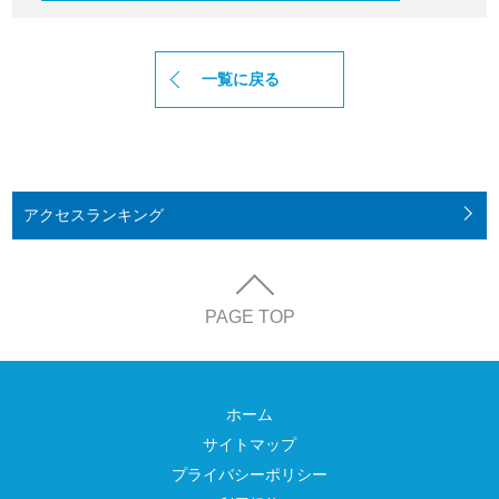
一覧に戻る
アクセス
ランキング
PAGE TOP
ホーム
サイトマップ
プライバシーポリシー