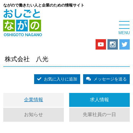
ながので働きたい人と企業のための情報サイト
株式会社 八光
お気に入りに追加
メッセージを送る
企業情報
求人情報
お知らせ
先輩社員の一日