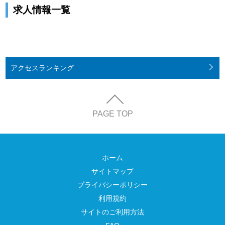
求人情報一覧
アクセス
ランキング
PAGE TOP
ホーム
サイトマップ
プライバシーポリシー
利用規約
サイトのご利用方法