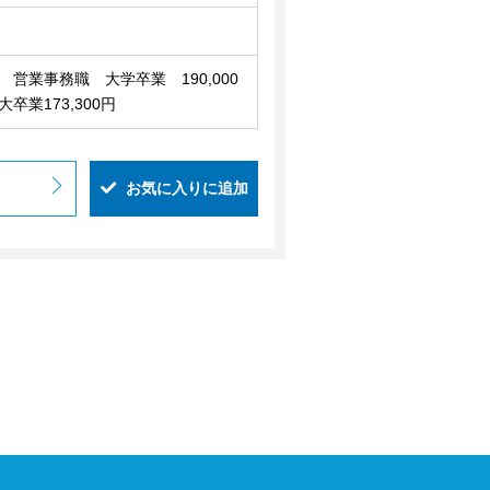
 営業事務職 大学卒業 190,000
大卒業173,300円
お気に入りに追加