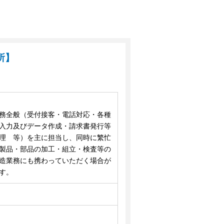
所】
務全般（受付接客・電話対応・各種
入力及びデータ作成・請求書発行等
理 等）を主に担当し、同時に繁忙
製品・部品の加工・組立・検査等の
造業務にも携わっていただく場合が
す。